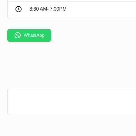
8:30 AM- 7:00PM
WhatsApp