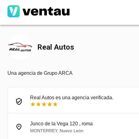
Real Autos
Una agencia de Grupo ARCA
Real Autos es una agencia verificada.
Junco de la Vega 120 , roma
MONTERREY, Nuevo León