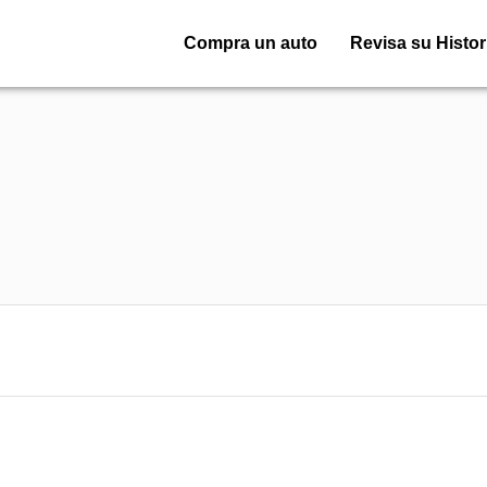
Compra un auto
Revisa su Histor