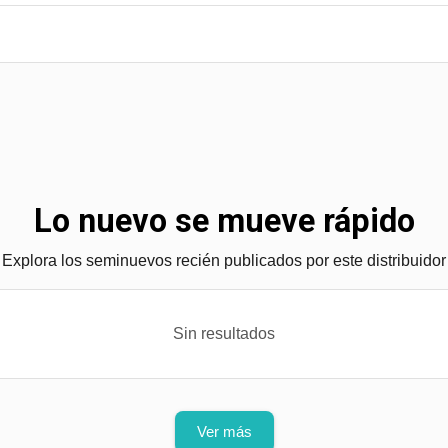
Lo nuevo se mueve rápido
Explora los seminuevos recién publicados por este distribuidor
Sin resultados
Ver más