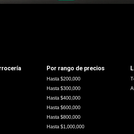
rrocería
Por rango de precios
L
Hasta $200,000
T
Hasta $300,000
A
Hasta $400,000
Hasta $600,000
Hasta $800,000
Hasta $1,000,000