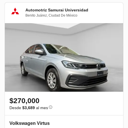
Automotriz Samurai Universidad
Benito Juárez
,
Ciudad De México
$270,000
Desde
$3,689
al mes
Volkswagen Virtus