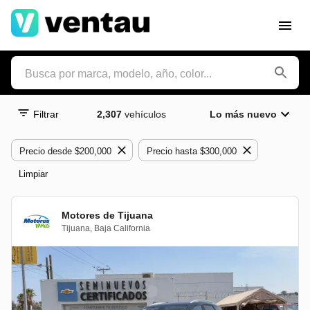
Filtrar
2,307
vehículos
Lo más nuevo
Precio desde $200,000
Precio hasta $300,000
Limpiar
Motores de Tijuana
Tijuana
,
Baja California