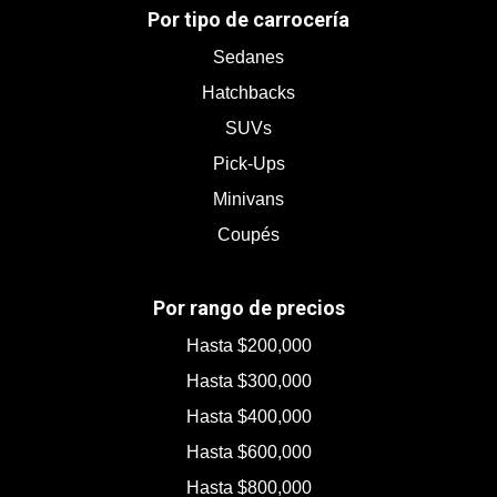
Por tipo de carrocería
Sedanes
Hatchbacks
SUVs
Pick-Ups
Minivans
Coupés
Por rango de precios
Hasta $200,000
Hasta $300,000
Hasta $400,000
Hasta $600,000
Hasta $800,000