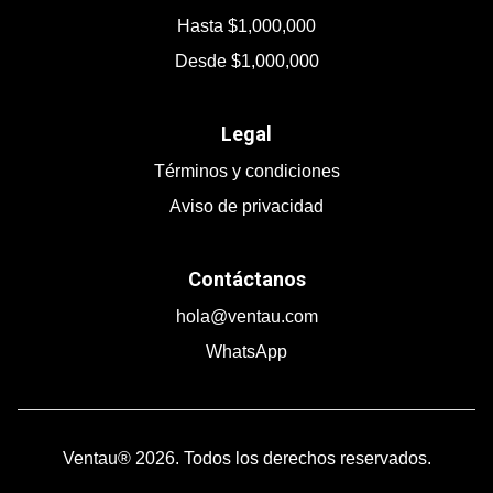
Hasta $1,000,000
Desde $1,000,000
Legal
Términos y condiciones
Aviso de privacidad
Contáctanos
hola@ventau.com
WhatsApp
Ventau® 2026. Todos los derechos reservados.