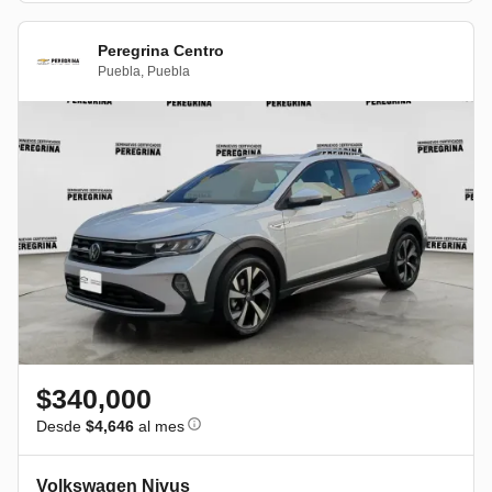
Peregrina Centro
Puebla
,
Puebla
$340,000
Desde
$4,646
al mes
Volkswagen Nivus