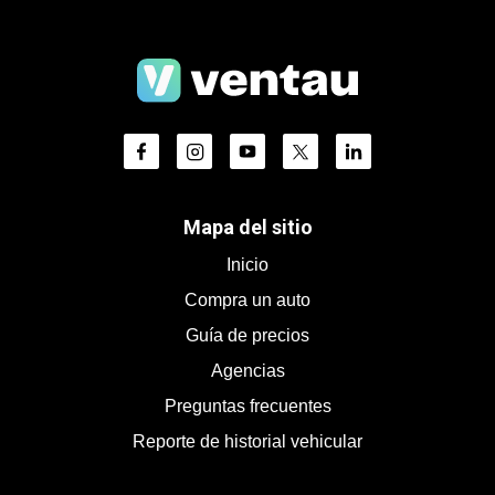
Mapa del sitio
Inicio
Compra un auto
Guía de precios
Agencias
Preguntas frecuentes
Reporte de historial vehicular